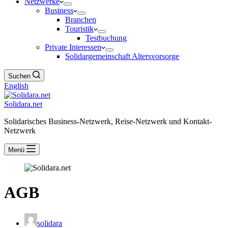
Netzwerke
Business
Branchen
Touristik
Testbuchung
Private Interessen
Solidargemeinschaft Altersvorsorge
Suchen
English
Solidara.net
Solidarisches Business-Netzwerk, Reise-Netzwerk und Kontakt-
Netzwerk
Menü
AGB
solidara