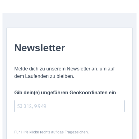
Newsletter
Melde dich zu unserem Newsletter an, um auf
dem Laufenden zu bleiben.
Gib dein(e) ungefähren Geokoordinaten ein
Für Hilfe klicke rechts auf das Fragezeichen.