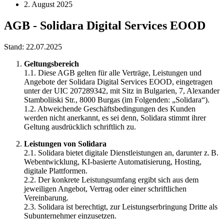
2. August 2025
AGB - Solidara Digital Services EOOD
Stand: 22.07.2025
Geltungsbereich
1.1. Diese AGB gelten für alle Verträge, Leistungen und
Angebote der Solidara Digital Services EOOD, eingetragen
unter der UIC 207289342, mit Sitz in Bulgarien, 7, Alexander
Stamboliiski Str., 8000 Burgas (im Folgenden: „Solidara“).
1.2. Abweichende Geschäftsbedingungen des Kunden
werden nicht anerkannt, es sei denn, Solidara stimmt ihrer
Geltung ausdrücklich schriftlich zu.
Leistungen von Solidara
2.1. Solidara bietet digitale Dienstleistungen an, darunter z. B.
Webentwicklung, KI-basierte Automatisierung, Hosting,
digitale Plattformen.
2.2. Der konkrete Leistungsumfang ergibt sich aus dem
jeweiligen Angebot, Vertrag oder einer schriftlichen
Vereinbarung.
2.3. Solidara ist berechtigt, zur Leistungserbringung Dritte als
Subunternehmer einzusetzen.