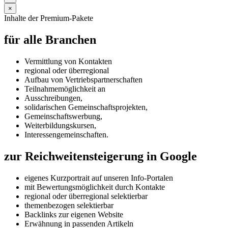
×
Inhalte der Premium-Pakete
für alle Branchen
Vermittlung von Kontakten
regional oder überregional
Aufbau von Vertriebspartnerschaften
Teilnahmemöglichkeit an
Ausschreibungen,
solidarischen Gemeinschaftsprojekten,
Gemeinschaftswerbung,
Weiterbildungskursen,
Interessengemeinschaften.
zur Reichweitensteigerung in Google
eigenes Kurzportrait auf unseren Info-Portalen
mit
Bewertungsmöglichkeit durch Kontakte
regional oder überregional selektierbar
themenbezogen selektierbar
Backlinks zur eigenen Website
Erwähnung in passenden Artikeln