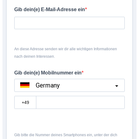
Gib dein(e) E-Mail-Adresse ein
An diese Adresse senden wir dir alle wichtigen Informationen
nach deinen Interessen.
Gib dein(e) Mobilnummer ein
Germany
?
Gib bitte die Nummer deines Smartphones ein, unter der dich