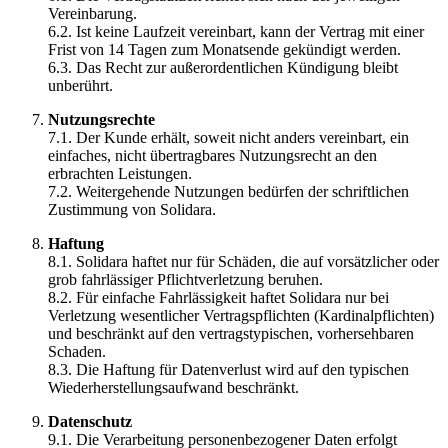
Vereinbarung.
6.2. Ist keine Laufzeit vereinbart, kann der Vertrag mit einer
Frist von 14 Tagen zum Monatsende gekündigt werden.
6.3. Das Recht zur außerordentlichen Kündigung bleibt
unberührt.
Nutzungsrechte
7.1. Der Kunde erhält, soweit nicht anders vereinbart, ein
einfaches, nicht übertragbares Nutzungsrecht an den
erbrachten Leistungen.
7.2. Weitergehende Nutzungen bedürfen der schriftlichen
Zustimmung von Solidara.
Haftung
8.1. Solidara haftet nur für Schäden, die auf vorsätzlicher oder
grob fahrlässiger Pflichtverletzung beruhen.
8.2. Für einfache Fahrlässigkeit haftet Solidara nur bei
Verletzung wesentlicher Vertragspflichten (Kardinalpflichten)
und beschränkt auf den vertragstypischen, vorhersehbaren
Schaden.
8.3. Die Haftung für Datenverlust wird auf den typischen
Wiederherstellungsaufwand beschränkt.
Datenschutz
9.1. Die Verarbeitung personenbezogener Daten erfolgt