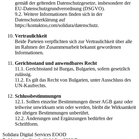
gemäß der geltenden Datenschutzgesetze, insbesondere der
EU-Datenschutzgrundverordnung (DSGVO).
9.2. Weitere Informationen finden sich in der
Datenschutzerklärung auf
https://kontaktoo,com/solidara/datenschutz.
Vertraulichkeit
Beide Parteien verpflichten sich zur Vertraulichkeit über alle
im Rahmen der Zusammenarbeit bekannt gewordenen
Informationen.
Gerichtsstand und anwendbares Recht
11.1. Gerichtsstand ist Burgas, Bulgarien, sofern gesetzlich
zulässig.
11.2. Es gilt das Recht von Bulgarien, unter Ausschluss des
UN-Kaufrechts.
Schlussbestimmungen
12.1. Sollten einzelne Bestimmungen dieser AGB ganz oder
teilweise unwirksam sein oder werden, bleibt die Wirksamkeit
der übrigen Bestimmungen unberührt.
12.2. Änderungen und Ergänzungen bedürfen der
Schriftform.
Solidara Digital Services EOOD